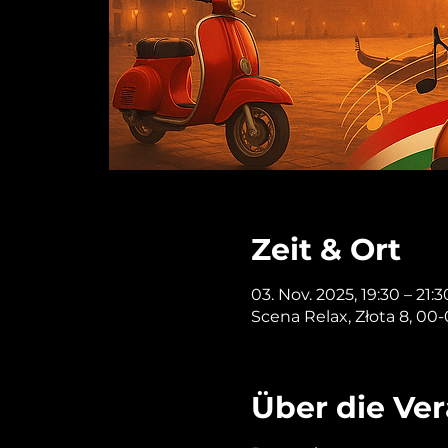
Zeit & Ort
03. Nov. 2025, 19:30 – 21:3
Scena Relax, Złota 8, 00
Über die Ve