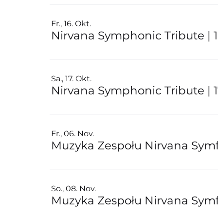
Fr., 16. Okt.
Nirvana Symphonic Tribute | 16.
Sa., 17. Okt.
Nirvana Symphonic Tribute | 17.
Fr., 06. Nov.
Muzyka Zespołu Nirvana Symf
So., 08. Nov.
Muzyka Zespołu Nirvana Symf