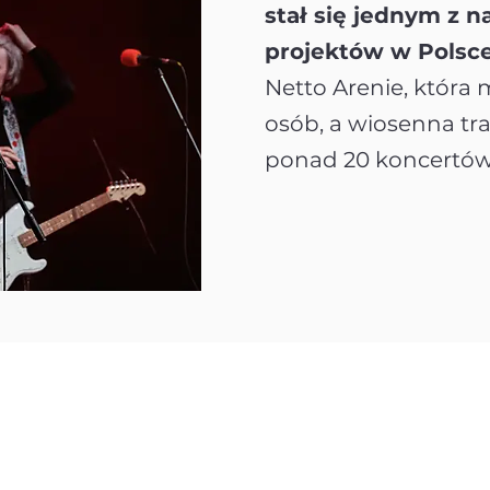
stał się jednym z 
projektów w Polsce
Netto Arenie, która
osób, a wiosenna tra
ponad 20 koncertów