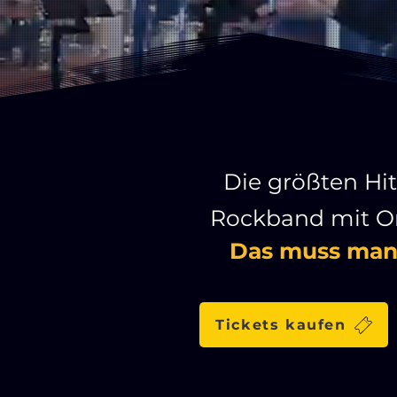
Die größten Hit
Rockband mit O
Das muss man 
Tickets kaufen