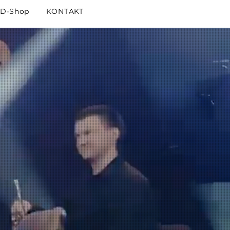
D-Shop
KONTAKT