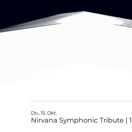
Do., 15. Okt.
Nirvana Symphonic Tribute | 15