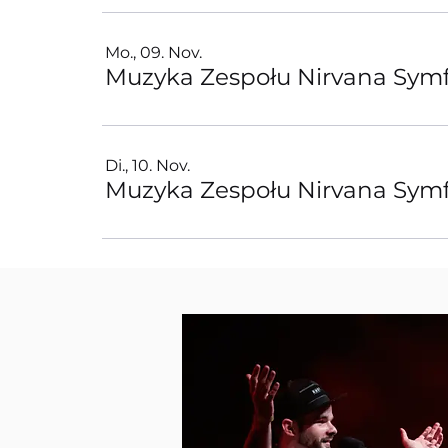
Mo., 09. Nov.
Muzyka Zespołu Nirvana Symf
Di., 10. Nov.
Muzyka Zespołu Nirvana Symf