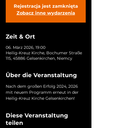
Rejestracja jest zamknięta
Zobacz inne wydarzenia
Zeit & Ort
06. März 2026, 19:00
Heilig-Kreuz Kirche, Bochumer Straße
115, 45886 Gelsenkirchen, Niemcy
Über die Veranstaltung
Nach dem großen Erfolg 2024, 2026 
mit neuem Programm erneut in der 
Heilig-Kreuz Kirche Gelsenkirchen! 
Diese Veranstaltung
teilen