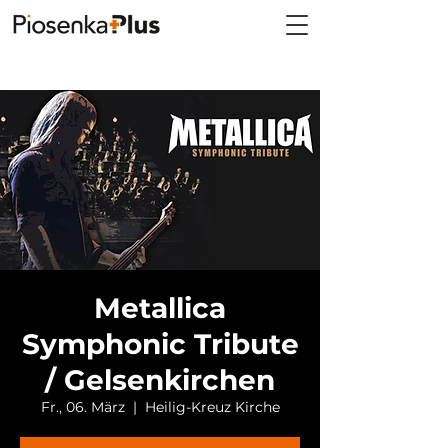
Metallica
Symphonic Tribute
/ Gelsenkirchen
Fr., 06. März
  |  
Heilig-Kreuz Kirche