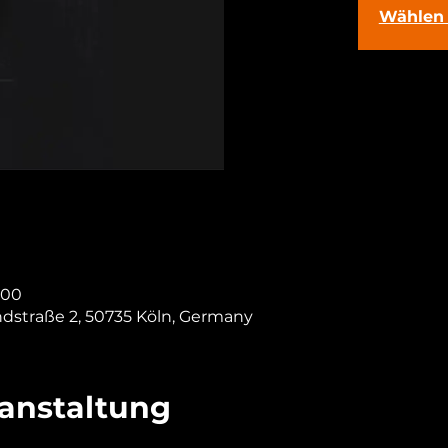
Wählen 
:00
ndstraße 2, 50735 Köln, Germany
ranstaltung