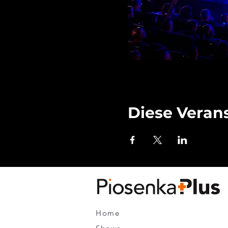
Diese Verans
Home