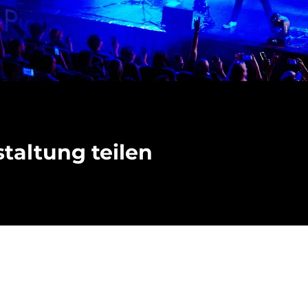
taltung teilen