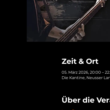
Zeit & Ort
05. März 2026, 20:00 – 22
Die Kantine, Neusser La
Über die Ve