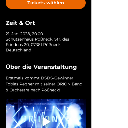
Tickets wählen
Zeit & Ort
21. Jan. 2028, 20:00
Schützenhaus Pößneck, Str. des
Friedens 20, 07381 Pößneck,
Deutschland
Über die Veranstaltung
Erstmals kommt DSDS-Gewinner 
Tobias Regner mit seiner ORION Band 
& Orchestra nach Pößneck!