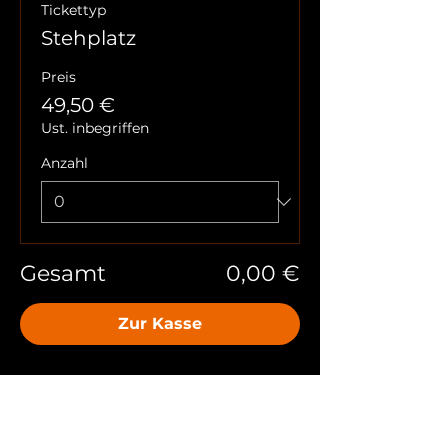
Tickettyp
Stehplatz
Preis
49,50 €
Ust. inbegriffen
Anzahl
Gesamt
0,00 €
Zur Kasse
Diese Veranstaltung
teilen