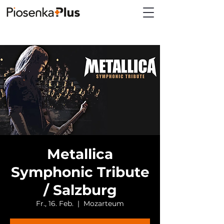
Metallica
Symphonic Tribute
/ Salzburg
Fr., 16. Feb.
  |  
Mozarteum