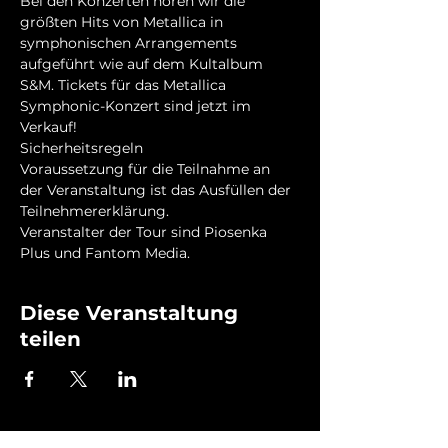
Bei den Konzerten hören wir die 
größten Hits von Metallica in 
symphonischen Arrangements 
aufgeführt wie auf dem Kultalbum 
S&M. Tickets für das Metallica 
Symphonic-Konzert sind jetzt im 
Verkauf!
Sicherheitsregeln
Voraussetzung für die Teilnahme an 
der Veranstaltung ist das Ausfüllen der 
Teilnehmererklärung.
Veranstalter der Tour sind Piosenka 
Plus und Fantom Media.
Diese Veranstaltung
teilen