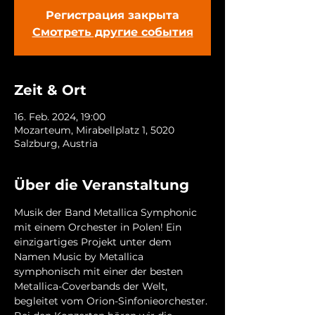
Регистрация закрыта
Смотреть другие события
Zeit & Ort
16. Feb. 2024, 19:00
Mozarteum, Mirabellplatz 1, 5020
Salzburg, Austria
Über die Veranstaltung
Musik der Band Metallica Symphonic 
mit einem Orchester in Polen! Ein 
einzigartiges Projekt unter dem 
Namen Music by Metallica 
symphonisch mit einer der besten 
Metallica-Coverbands der Welt, 
begleitet vom Orion-Sinfonieorchester. 