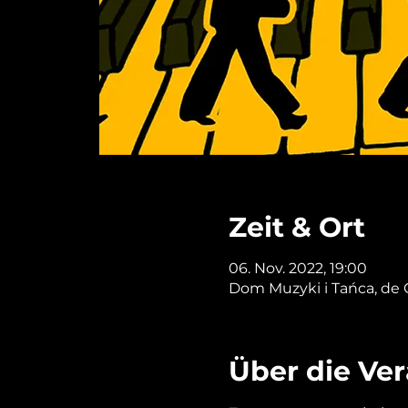
Zeit & Ort
06. Nov. 2022, 19:00
Dom Muzyki i Tańca, de G
Über die Ve