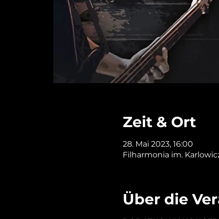
Zeit & Ort
28. Mai 2023, 16:00
Filharmonia im. Karlowic
Über die Ve