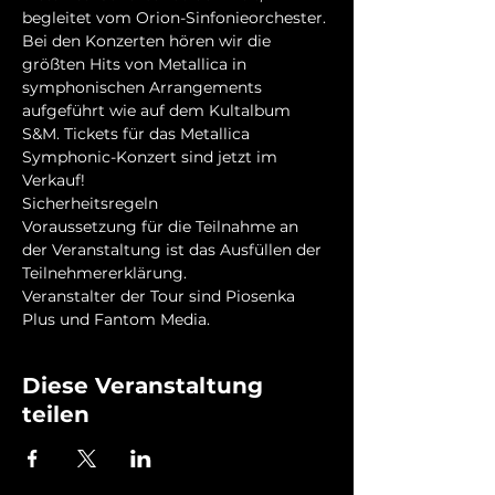
begleitet vom Orion-Sinfonieorchester. 
Bei den Konzerten hören wir die 
größten Hits von Metallica in 
symphonischen Arrangements 
aufgeführt wie auf dem Kultalbum 
S&M. Tickets für das Metallica 
Symphonic-Konzert sind jetzt im 
Verkauf!
Sicherheitsregeln
Voraussetzung für die Teilnahme an 
der Veranstaltung ist das Ausfüllen der 
Teilnehmererklärung.
Veranstalter der Tour sind Piosenka 
Plus und Fantom Media.
Diese Veranstaltung
teilen