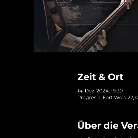
Zeit & Ort
14. Dez. 2024, 19:30
Progresja, Fort Wola 22,
Über die Ve