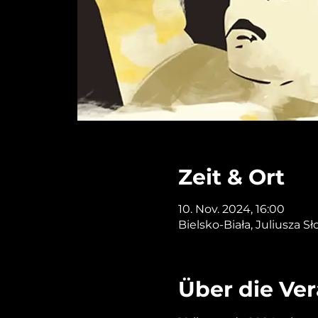
Zeit & Ort
10. Nov. 2024, 16:00
Bielsko-Biała, Juliusza S
Über die Ve