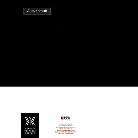
Ausverkauft