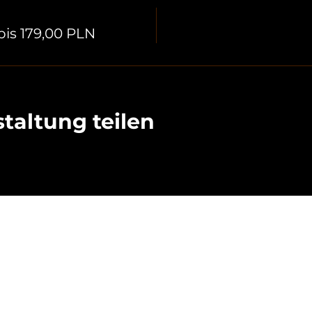
bis 179,00 PLN
taltung teilen