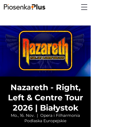
Nazareth - Right,
Left & Centre Tour
2026 | Białystok
Mo., 16. Nov.
  |  
Opera i Filharmonia
Podlaska Europejskie