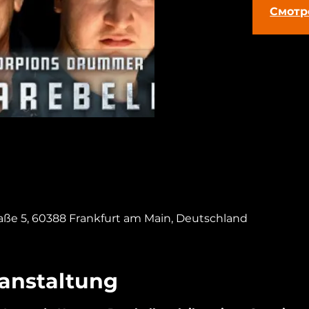
Смотр
ße 5, 60388 Frankfurt am Main, Deutschland
ranstaltung