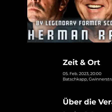
Zeit & Ort
05. Feb. 2023, 20:00
Batschkapp, Gwinnerstra
Über die Ve