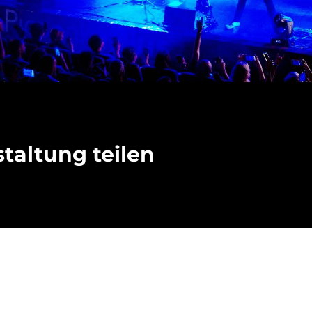
taltung teilen