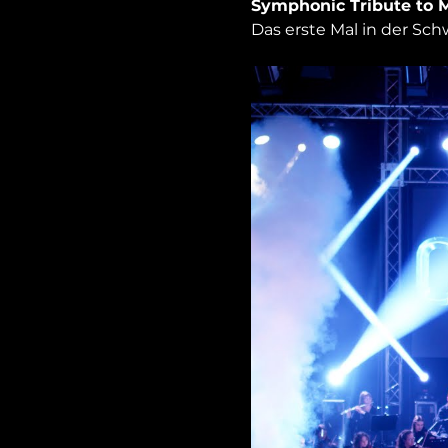
Symphonic Tribute to M
Das erste Mal in der Schw