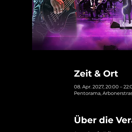
Zeit & Ort
08. Apr. 2027, 20:00 – 22:
Pentorama, Arbonerstrass
Über die Ve