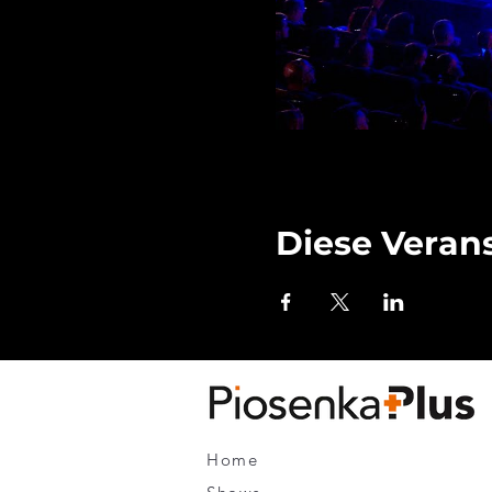
Diese Verans
Home