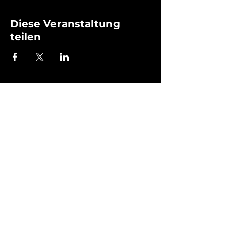
Diese Veranstaltung
teilen