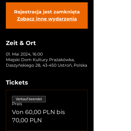
Rejestracja jest zamknięta
Zobacz inne wydarzenia
Zeit & Ort
01. Mai 2024, 16:00
Miejski Dom Kultury Prażakówka,
Daszyńskiego 28, 43-450 Ustroń, Polska
Tickets
Verkauf beendet
Preis
Von 60,00 PLN bis
70,00 PLN