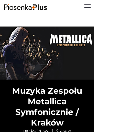
Muzyka Zespołu
Metallica
Symfonicznie /
Kraków
niedz., 14 kwi
  |  
Kraków