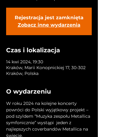
Rejestracja jest zamknięta
Zobacz inne wydarzenia
Czas i lokalizacja
14 kwi 2024, 19:30
Kraków, Marii Konopnickiej 17, 30-302
Kraków, Polska
O wydarzeniu
W roku 2024 na kolejne koncerty 
powróci do Polski wyjątkowy projekt – 
pod szyldem “Muzyka zespołu Metallica 
symfonicznie” wystąpi  jeden z 
najlepszych coverbandów Metallica na 
świecie.