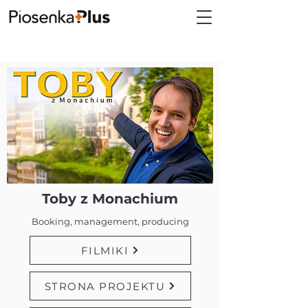
Toby z Monachium
Booking, management, producing
FILMIKI
STRONA PROJEKTU