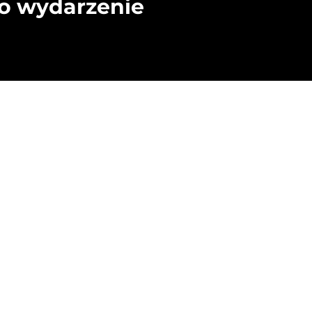
to wydarzenie