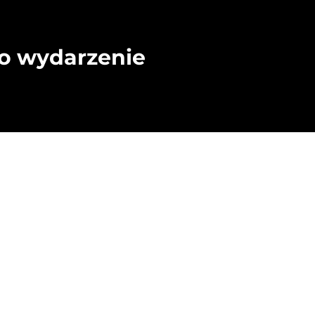
to wydarzenie