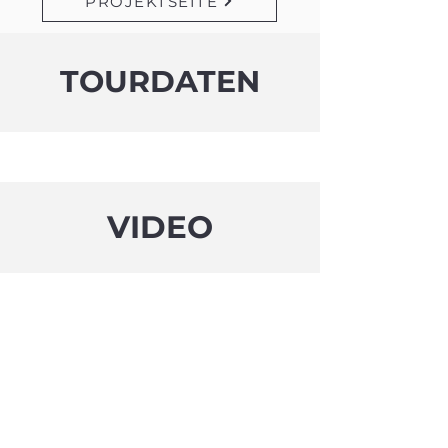
PROJEKTSEITE
TOURDATEN
VIDEO