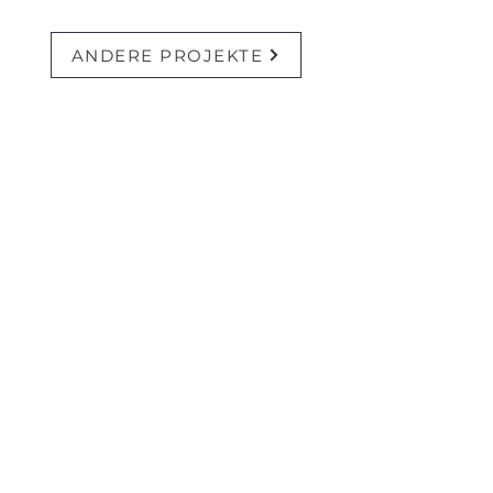
ANDERE PROJEKTE