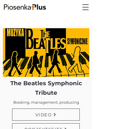
The Beatles Symphonic
Tribute
Booking, management, producing
VIDEO